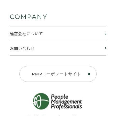
COMPANY
運営会社について
お問い合わせ
PMPコーポレートサイト