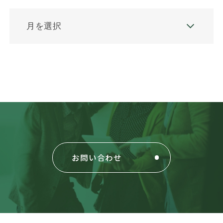
お問い合わせ