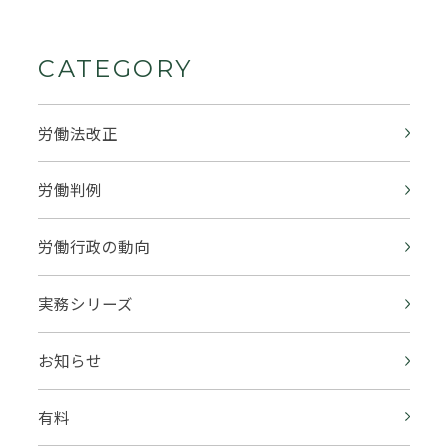
CATEGORY
労働法改正
労働判例
労働行政の動向
実務シリーズ
お知らせ
有料