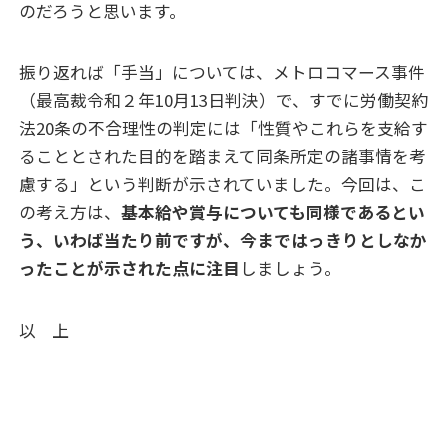
のだろうと思います。
振り返れば「手当」については、メトロコマース事件
（最高裁令和２年10月13日判決）で、すでに労働契約
法20条の不合理性の判定には「性質やこれらを支給す
ることとされた目的を踏まえて同条所定の諸事情を考
慮する」という判断が示されていました。今回は、こ
の考え方は、
基本給や賞与についても同様であるとい
う、いわば当たり前ですが、今まではっきりとしなか
ったことが示された点に注目
しましょう。
以 上