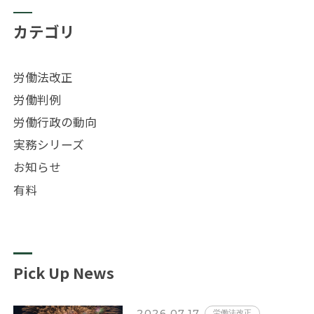
カテゴリ
労働法改正
労働判例
労働行政の動向
実務シリーズ
お知らせ
有料
Pick Up News
2026.07.17
労働法改正