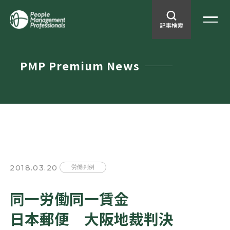
PMP Premium News
2018.03.20
労働判例
同一労働同一賃金
日本郵便 大阪地裁判決