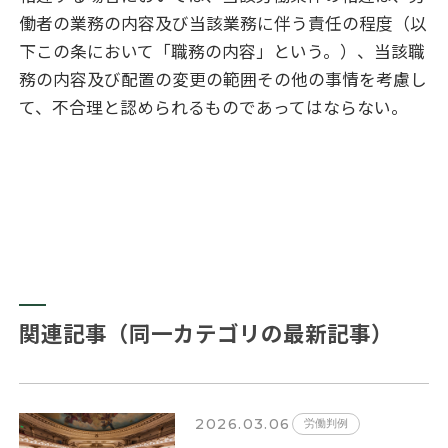
働者の業務の内容及び当該業務に伴う責任の程度（以
下この条において「職務の内容」という。）、当該職
務の内容及び配置の変更の範囲その他の事情を考慮し
て、不合理と認められるものであってはならない。
関連記事（同一カテゴリの最新記事）
2026.03.06
労働判例