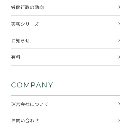
労働行政の動向
実務シリーズ
お知らせ
有料
COMPANY
運営会社について
お問い合わせ