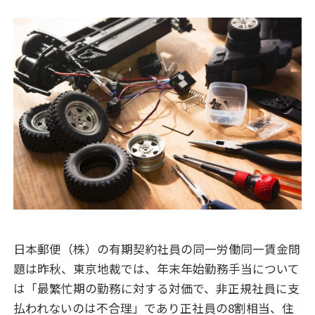
日本郵便（株）の有期契約社員の同一労働同一賃金問
題は昨秋、東京地裁では、年末年始勤務手当について
は「最繁忙期の勤務に対する対価で、非正規社員に支
払われないのは不合理」であり正社員の8割相当、住