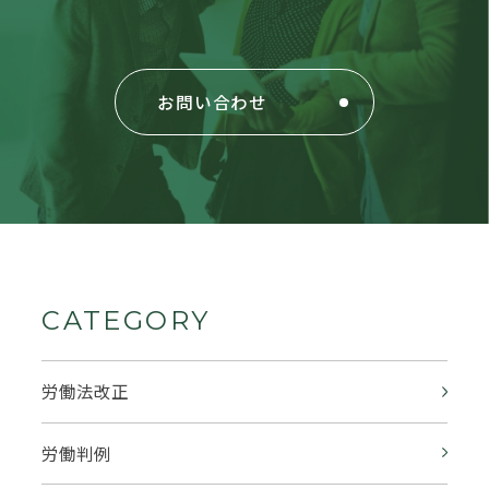
お問い合わせ
CATEGORY
労働法改正
労働判例