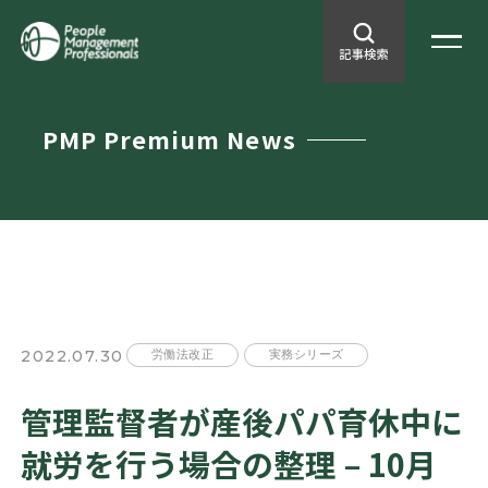
PMP Premium News
2022.07.30
労働法改正
実務シリーズ
管理監督者が産後パパ育休中に
就労を行う場合の整理 – 10月