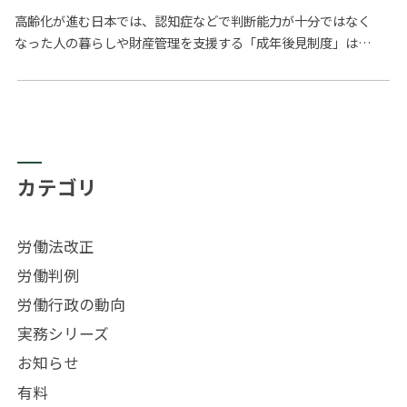
高齢化が進む日本では、認知症などで判断能力が十分ではなく
なった人の暮らしや財産管理を支援する「成年後見制度」は
益々その重要性が高まるものと思われますが、現在の成年後見
制度についてい…
カテゴリ
労働法改正
労働判例
労働行政の動向
実務シリーズ
お知らせ
有料