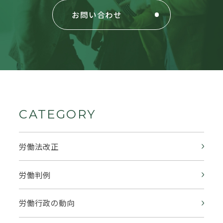
お問い合わせ
CATEGORY
労働法改正
労働判例
労働行政の動向