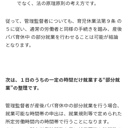
でなく、法の原理原則の考え方です。
従って、管理監督者についても、育児休業法第９条 の
５に従い、通常の労働者と同様の手続きを踏み、産後
パパ育休中 の部分就業を行わせることは可能が結論
となります。
次は、１日のうちの一定の時間だけ就業する“部分就
業”の整理です。
管理監督者が産後パパ育休中の部分就業を行う場合、
就業可能な時間帯の申出は、就業規則等で定められた
所定労働時間内の時間帯で行うことになります。