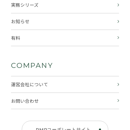
実務シリーズ
お知らせ
有料
COMPANY
運営会社について
お問い合わせ
PMPコーポレートサイト