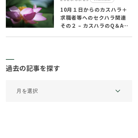
10月１日からのカスハラ＋
求職者等へのセクハラ関連
その２ – カスハラのQ＆Aの
主要ポイントを纏めました。
過去の記事を探す