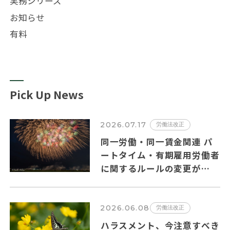
実務シリーズ
お知らせ
有料
Pick Up News
2026.07.17
労働法改正
同一労働・同一賃金関連 パ
ートタイム・有期雇用労働者
に関するルールの変更が
2026年10月１日から施行さ
れます。
2026.06.08
労働法改正
ハラスメント、今注意すべき