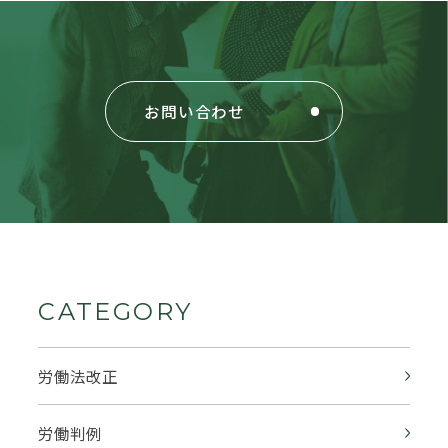
お問い合わせ
CATEGORY
労働法改正
労働判例