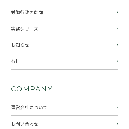
労働行政の動向
実務シリーズ
お知らせ
有料
COMPANY
運営会社について
お問い合わせ