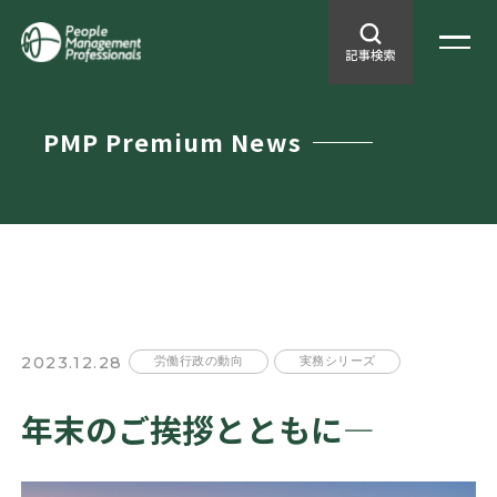
PMP Premium News
2023.12.28
労働行政の動向
実務シリーズ
年末のご挨拶とともに—