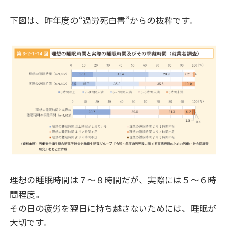
下図は、昨年度の“過労死白書”からの抜粋です。
理想の睡眠時間は７〜８
時間だが、実際には５〜６
時
間程度。
その日の疲労を翌日に持ち越さないためには、睡眠が
大切です。