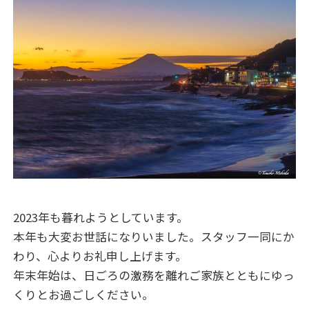
2023年も暮れようとしています。
本年も大変お世話になりいました。スタッフ一同にか
わり、心よりお礼申し上げます。
年末年始は、日ごろの激務を離れご家族とともにゆっ
くりとお過ごしください。