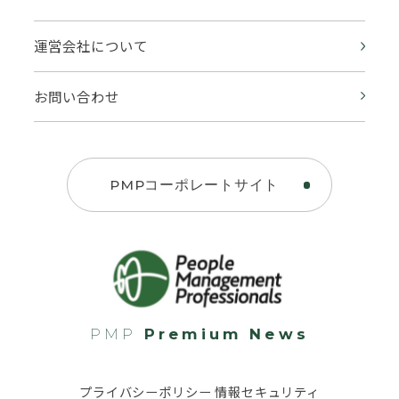
運営会社について
お問い合わせ
PMPコーポレートサイト
PMP
Premium News
プライバシーポリシー 情報セキュリティ