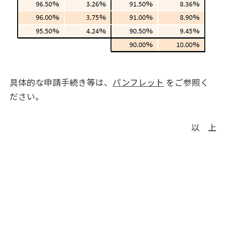
具体的な申請手続き等は、
パンフレット
をご参照く
ださい。
以 上