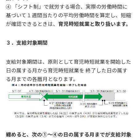
④ 「シフト制」で就労する場合、実際の労働時間に
基づいて１週間当たりの平均労働時間を算定し、短縮
が確認できるときは、
育児時短就業と取り扱います。
３．支給対象期間
支給対象期間は、原則として育児時短就業を開始した
日の属する月から育児時短就業を 終了した日の属す
る月までの各暦月となります。
纏めると、次の①～④の日の属する月までが支給対象