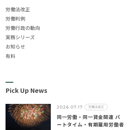
労働法改正
労働判例
労働行政の動向
実務シリーズ
お知らせ
有料
Pick Up News
2026.07.17
労働法改正
同一労働・同一賃金関連 パ
ートタイム・有期雇用労働者