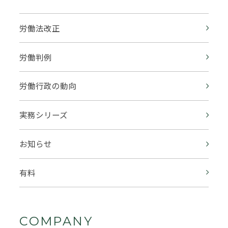
労働法改正
労働判例
労働行政の動向
実務シリーズ
お知らせ
有料
COMPANY