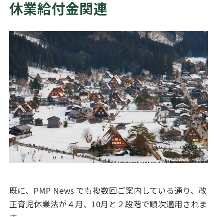
休業給付金関連
既に、PMP News でも複数回ご案内している通り、改
正育児休業法が４月、10月と２段階で順次適用されま