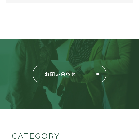
お問い合わせ
CATEGORY