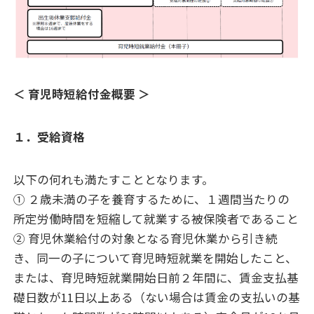
＜ 育児時短給付金概要 ＞
１．受給資格
以下の何れも満たすこととなります。
① ２歳未満の子を養育するために、１週間当たりの
所定労働時間を短縮して就業する被保険者であること
② 育児休業給付の対象となる育児休業から引き続
き、同一の子について育児時短就業を開始したこと、
または、育児時短就業開始日前２年間に、賃金支払基
礎日数が11日以上ある（ない場合は賃金の支払いの基