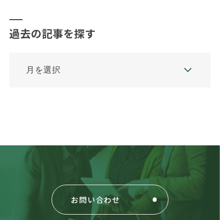
過去の記事を探す
お問い合わせ