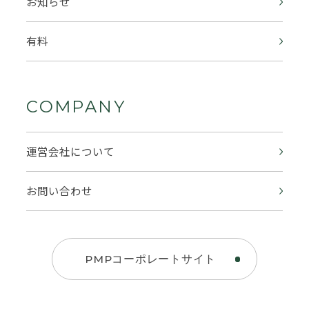
お知らせ
有料
COMPANY
運営会社について
お問い合わせ
PMPコーポレートサイト