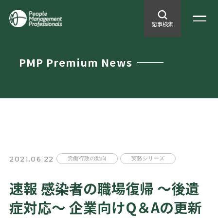
PMP Premium News
2021.06.22
労働行政の動向
実務シリーズ
速報 感染者の職場復帰 ～後遺
症対応～ 企業向けQ＆Aの更新