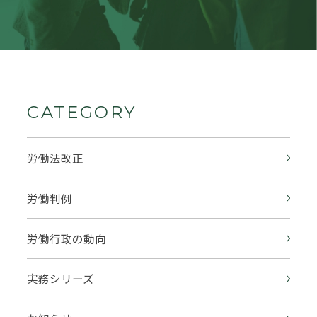
CATEGORY
労働法改正
労働判例
労働行政の動向
実務シリーズ