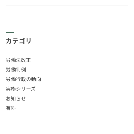
…
カテゴリ
労働法改正
労働判例
労働行政の動向
実務シリーズ
お知らせ
有料