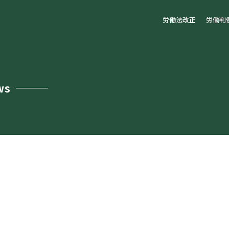
労働法改正
労働判
ws