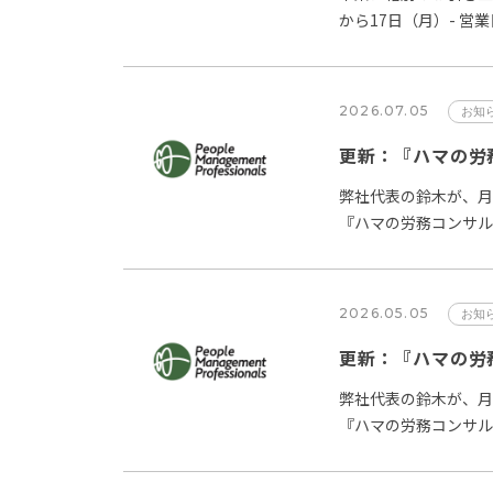
から17日（月）- 営
14日…
2026.07.05
お知
弊社代表の鈴木が、月
『ハマの労務コンサル
事をPMP Newsに掲…
2026.05.05
お知
更新：『ハマの労務
弊社代表の鈴木が、月
『ハマの労務コンサル
事をPMP Newsに掲…