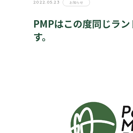
2022.05.23
お知らせ
PMPはこの度同じラ
す。