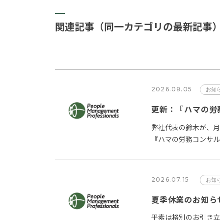
関連記事（同一カテゴリの最新記事
2026.08.05
お知
更新：『ハマの労務
弊社代表の鈴木が、月
『ハマの労務コンサル
事をPMP Newsに掲…
2026.07.15
お知
夏季休業のお知ら
平素は格別のお引き立