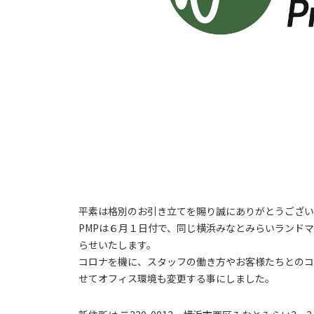
平素は格別のお引き立てを賜り誠にありがとうござい
PMPは６月１日付で、同じ横浜みなとみらいランド
らせいたします。
コロナを機に、スタッフの働き方やお客様たちとのコ
せてオフィス環境も変更する事にしました。