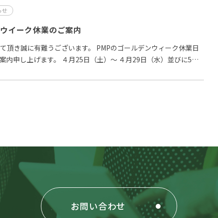
らせ
ンウイーク休業のご案内
て頂き誠に有難うございます。 PMPのゴールデンウィーク休業日
案内申し上げます。 ４月25日（土）～ ４月29日（水）並びに5月
お問い合わせ