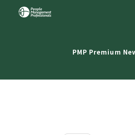
PMP Premium Ne