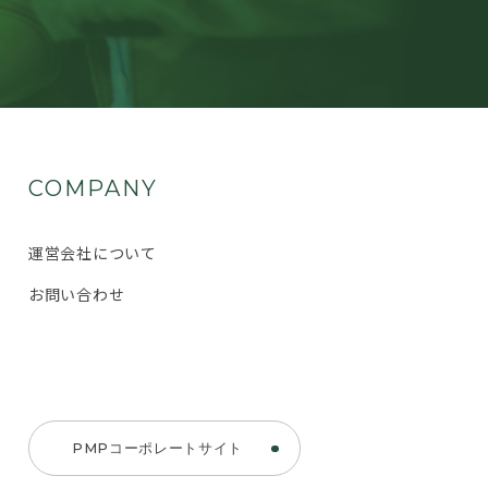
COMPANY
運営会社について
お問い合わせ
PMPコーポレートサイト