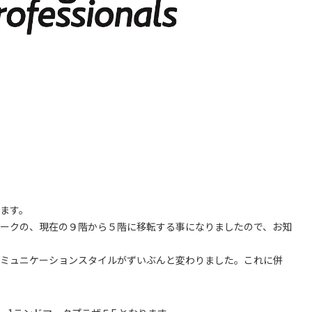
ます。
マークの、現在の９階から５階に移転する事になりましたので、お知
ミュニケーションスタイルがずいぶんと変わりました。これに併