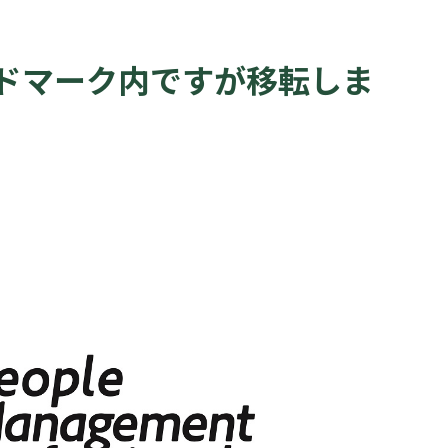
ンドマーク内ですが移転しま