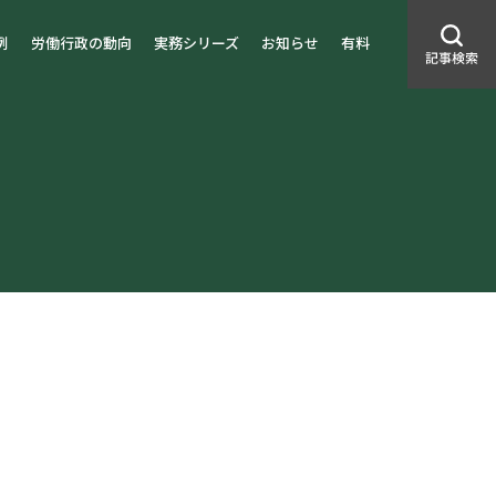
例
労働行政の動向
実務シリーズ
お知らせ
有料