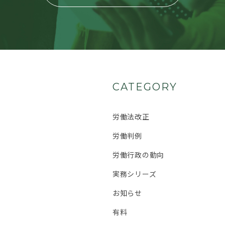
CATEGORY
労働法改正
労働判例
労働行政の動向
実務シリーズ
お知らせ
有料