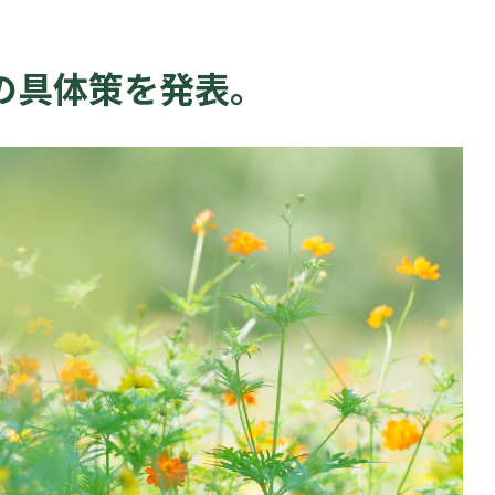
の具体策を発表。