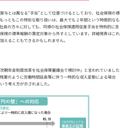
賞与とは異なる“手当”として位置づけるとしており、社会保険の標
もっともこの特別な取り扱いは、最大でも２年間という時限的なも
社員の方々に対しても、同様の社会保険適用促進手当を特例的に支
保険の標準報酬の算定対象から外すとしています。詳細発表はこれ
加えることもできるかもしれません。
次期年金制度改革を社会保障審議会で検討中」と言われていました
残業のように労働時間延⾧等に伴う一時的な収入変動による場合
いう考え方が示されました。