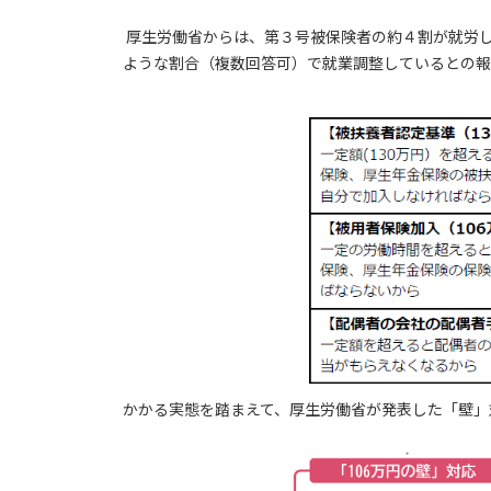
厚生労働省からは、第３号被保険者の約４割が就労し
ような割合（複数回答可）で就業調整しているとの報
かかる実態を踏まえて、厚生労働省が発表した「壁」