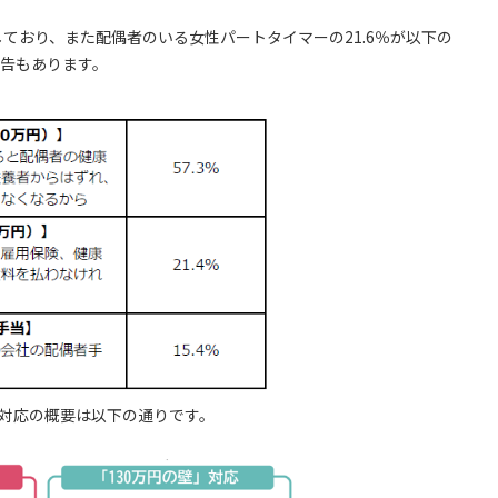
ており、また配偶者のいる女性パートタイマーの21.6％が以下の
告もあります。
対応の概要は以下の通りです。