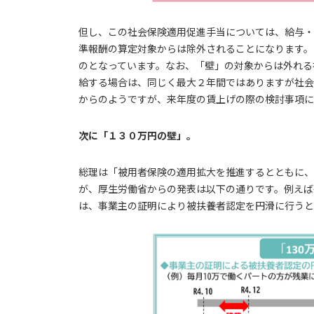
但し、この社会保険適用促進手当については、給与・
準報酬の算定対象からは除外されることになります。
のとなっています。なお、「壁」の対象からは外れる
給する場合は、同じく最大２年間ではありますが社会
からのようですが、来年度の賃上げの際の検討事項に
次に「１３０万円の壁」。
総理は「被用者保険の適用拡大を推進するとともに、
が、厚生労働省からの発表は以下の通りです。例えば
は、事業主の証明により被扶養者認定を円滑に行うと