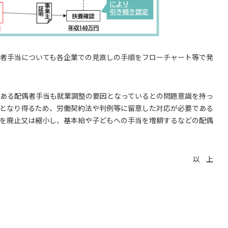
者手当についても各企業での見直しの手順をフローチャート等で発
ある配偶者手当も就業調整の要因となっているとの問題意識を持っ
となり得るため、労働契約法や判例等に留意した対応が必要である
を廃止又は縮小し、基本給や子どもへの手当を増額するなどの配偶
以 上