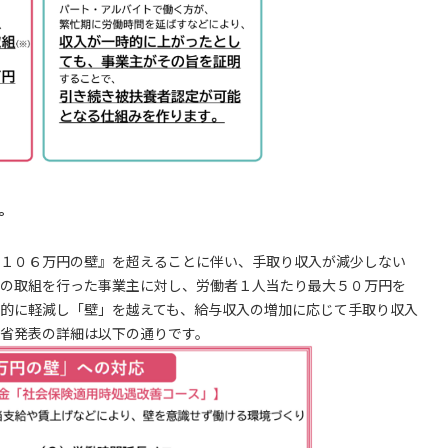
。
１０６万円の壁』を超えることに伴い、手取り収入が減少しない
の取組を行った事業主に対し、労働者１人当たり最大５０万円を
的に軽減し「壁」を越えても、給与収入の増加に応じて手取り収入
省発表の詳細は以下の通りです。