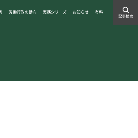
例
労働行政の動向
実務シリーズ
お知らせ
有料