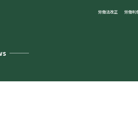
労働法改正
労働判
ws