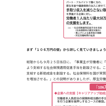
まず「１０６万円の壁」から詳しく見ていきましょう
総理からも９月２５日当日に、「事業主が労働者に『
よう支給する社会保険適用促進手当を創設させる。こ
支給する新助成金を創設する。社会保険料を国が実質
を増加させる。」との説明がありましたが、厚生労働