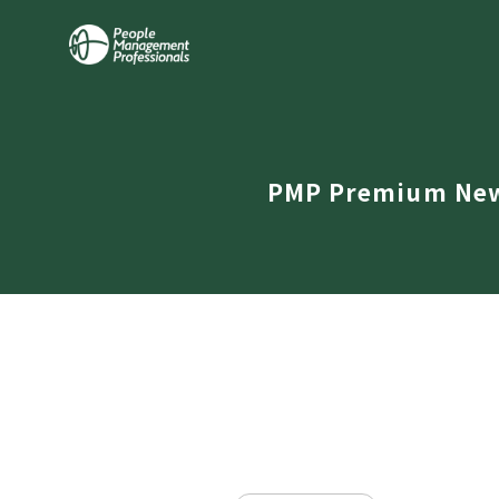
PMP Premium Ne