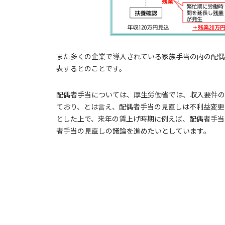
また多くの企業で導入されている家族手当の内の配偶
表するとのことです。
配偶者手当については、厚生労働省では、収入要件の
ており、とは言え、配偶者手当の見直しは不利益変更
とした上で、来年の賃上げ時期に例えば、配偶者手当
者手当の見直しの議論を進めたいとしています。