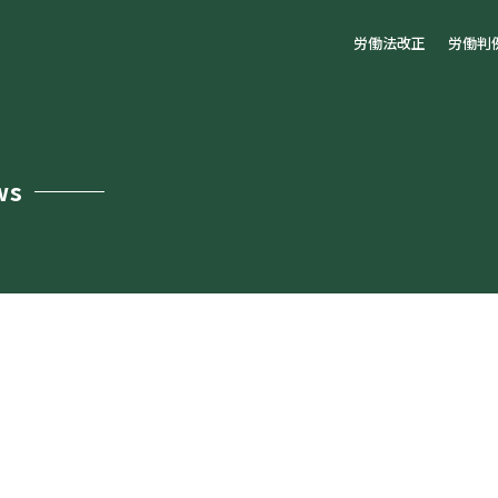
労働法改正
労働判
ws