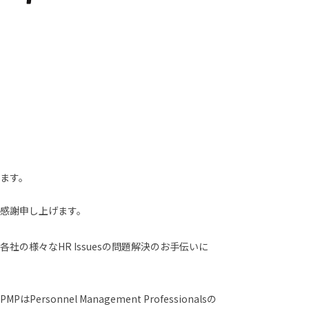
ます。
感謝申し上げます。
の様々なHR Issuesの問題解決のお手伝いに
onnel Management Professionalsの