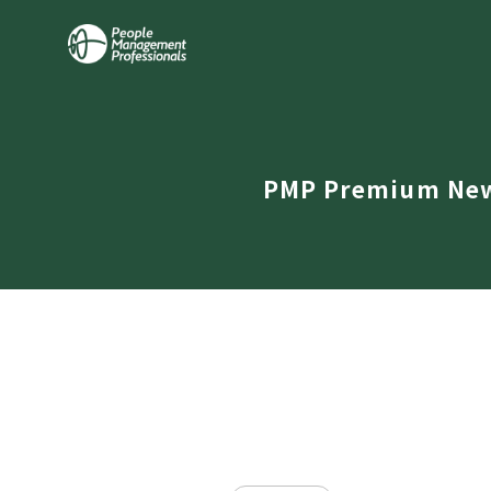
PMP Premium Ne