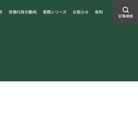
例
労働行政の動向
実務シリーズ
お知らせ
有料