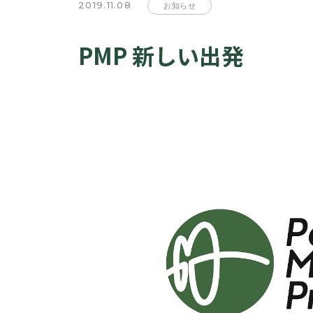
2019.11.08
お知らせ
PMP 新しい出発