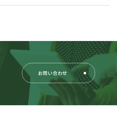
お問い合わせ