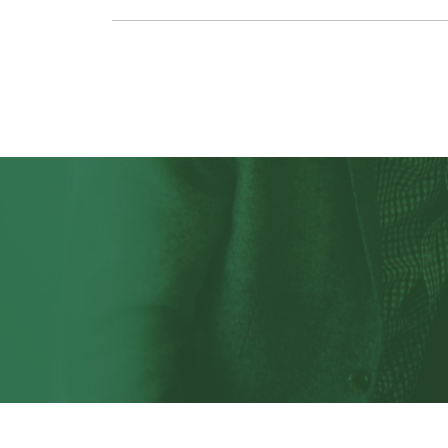
２日（土…