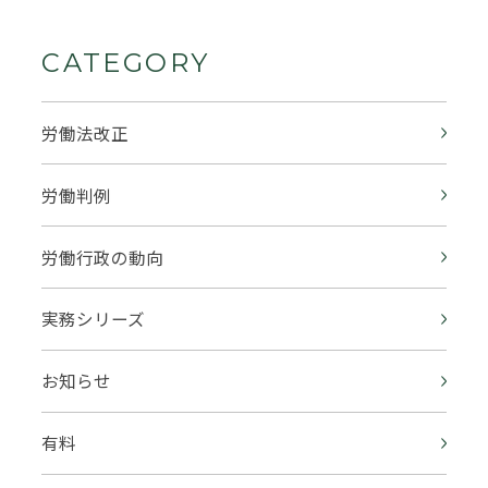
CATEGORY
労働法改正
労働判例
労働行政の動向
実務シリーズ
お知らせ
有料