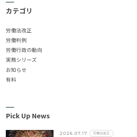
カテゴリ
労働法改正
労働判例
労働行政の動向
実務シリーズ
お知らせ
有料
Pick Up News
2026.07.17
労働法改正