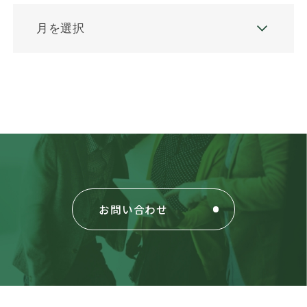
お問い合わせ