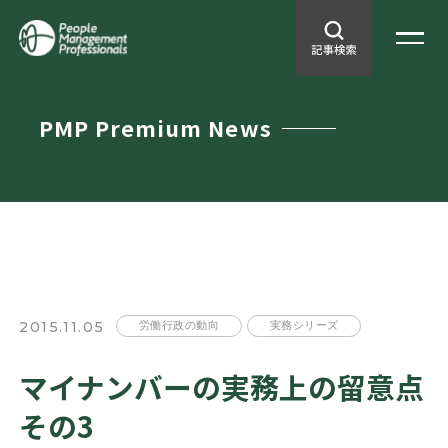
PMP Premium News
2015.11.05
労働行政の動向
実務シリーズ
マイナンバーの実務上の留意点
その3