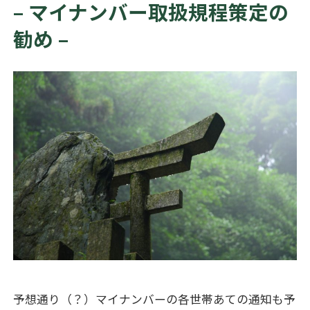
– マイナンバー取扱規程策定の
勧め –
予想通り（？）マイナンバーの各世帯あての通知も予