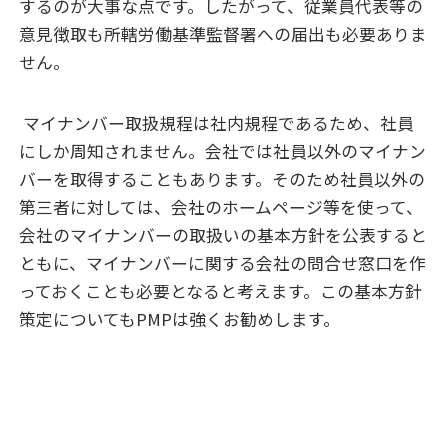
するのが大事な点です。したがって、従業員代表等の
意見徴取も所轄労働基準監督署への届出も必要ありま
せん。
マイナンバー取扱規程は社内規程であるため、社員
にしか周知されません。会社では社員以外のマイナン
バーを取得することもあります。そのため社員以外の
第三者に対しては、会社のホームページ等を使って、
会社のマイナンバーの取扱いの基本方針を公表すると
ともに、マイナンバーに関する会社の問合せ窓口を作
っておくことも必要となると考えます。この基本方針
策定についてもPMPは強くお勧めします。