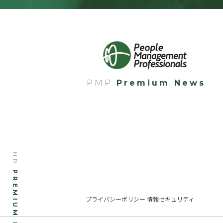
PMP
Premium News
HR
PREMIUM NEWS
プライバシーポリシー 情報セキュリティ