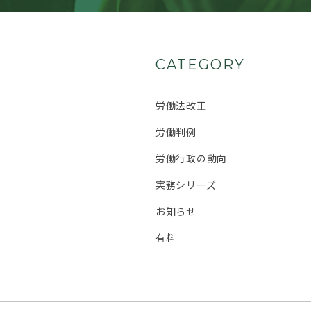
CATEGORY
労働法改正
労働判例
労働行政の動向
実務シリーズ
お知らせ
有料