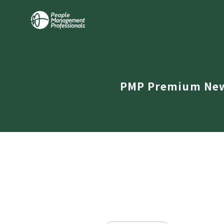
PMP Premium Ne