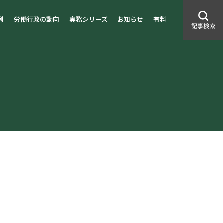
例
労働行政の動向
実務シリーズ
お知らせ
有料