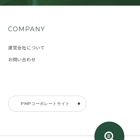
COMPANY
運営会社について
お問い合わせ
PMPコーポレートサイト