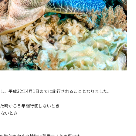
し、平成32年4月1日までに施行されることとなりました。
った時から５年間行使しないとき
しないとき