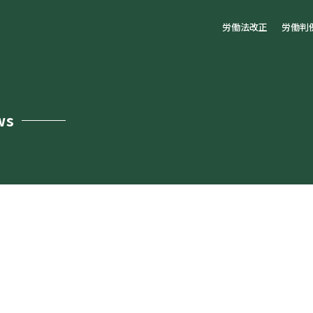
労働法改正
労働判
ws