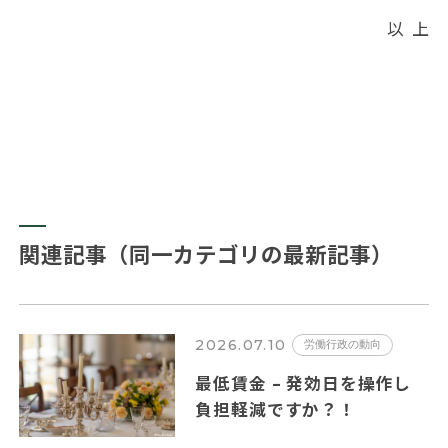
以 上
関連記事（同一カテゴリの最新記事）
2026.07.10
労働行政の動向
最低賃金 – 発効日を操作し
負担軽減ですか？！