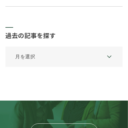
主要ポイントを纏めました。
過去の記事を探す