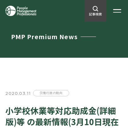
PMP Premium News
2020.03.11
労働行政の動向
小学校休業等対応助成金(詳細
版)等 の最新情報(3月10日現在