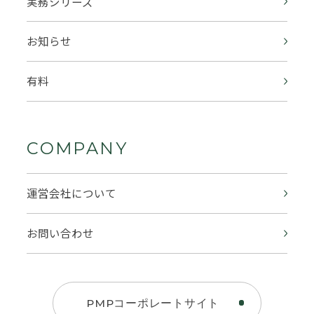
実務シリーズ
お知らせ
有料
COMPANY
運営会社について
お問い合わせ
PMPコーポレートサイト