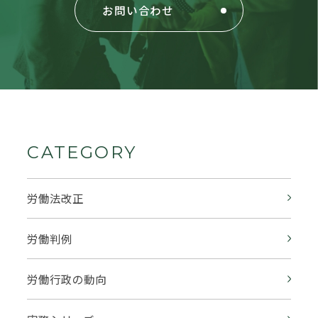
お問い合わせ
CATEGORY
労働法改正
労働判例
労働行政の動向