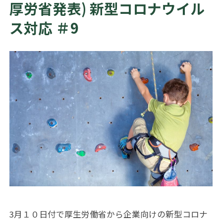
厚労省発表) 新型コロナウイル
ス対応 ＃9
3月１０日付で厚生労働省から企業向けの新型コロナ