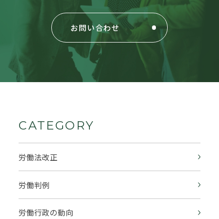
お問い合わせ
CATEGORY
労働法改正
労働判例
労働行政の動向