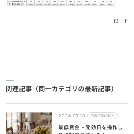
以 上
関連記事（同一カテゴリの最新記事）
2026.07.10
労働行政の動向
最低賃金 – 発効日を操作し