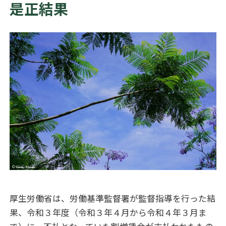
是正結果
厚生労働省は、労働基準監督署が監督指導を行った結
果、令和３年度（令和３年４月から令和４年３月ま