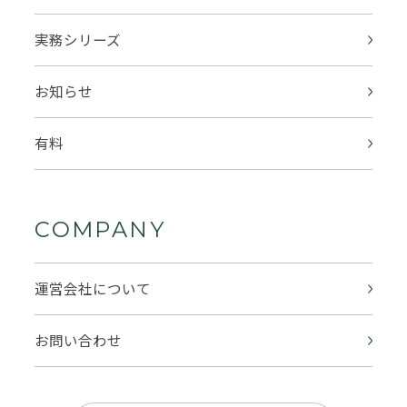
実務シリーズ
お知らせ
有料
COMPANY
運営会社について
お問い合わせ