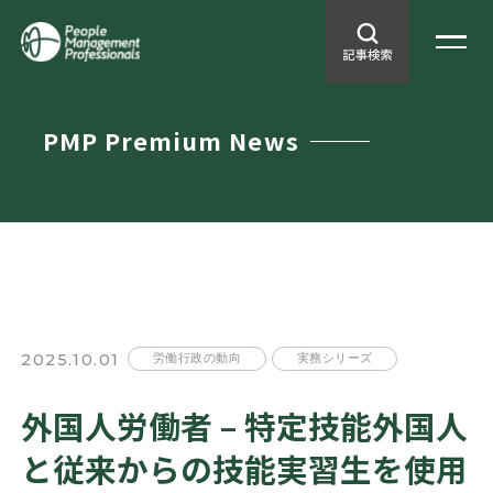
PMP Premium News
2025.10.01
労働行政の動向
実務シリーズ
外国人労働者 – 特定技能外国人
と従来からの技能実習生を使用