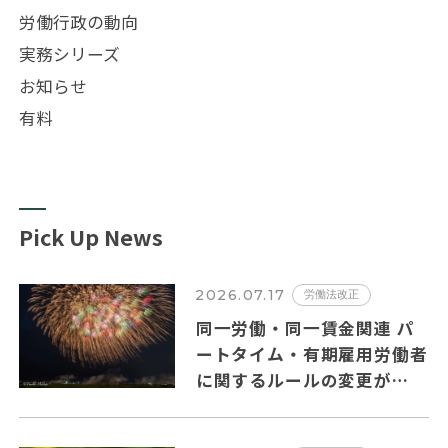
労働行政の動向
実務シリーズ
お知らせ
有料
Pick Up News
2026.07.17
労働法改正
同一労働・同一賃金関連 パ
ートタイム・有期雇用労働者
に関するルールの変更が
2026年10月１日から施行さ
れます。