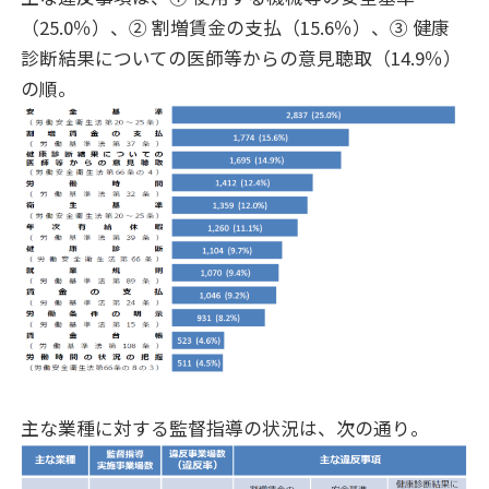
（25.0％）、② 割増賃金の支払（15.6％）、③ 健康
診断結果についての医師等からの意見聴取（14.9％）
の順。
主な業種に対する監督指導の状況は、次の通り。