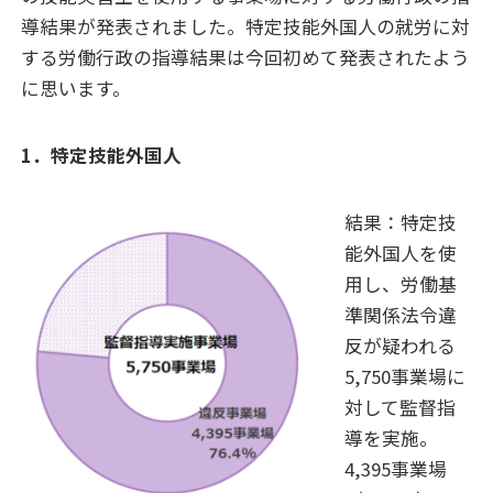
導結果が発表されました。特定技能外国人の就労に対
する労働行政の指導結果は今回初めて発表されたよう
に思います。
1．特定技能外国人
結果：特定技
能外国人を使
用し、労働基
準関係法令違
反が疑われる
5,750事業場に
対して監督指
導を実施。
4,395事業場