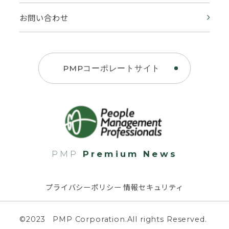
お問い合わせ
PMPコーポレートサイト
PMP
Premium News
プライバシーポリシー 情報セキュリティ
©2023 PMP Corporation.All rights Reserved.