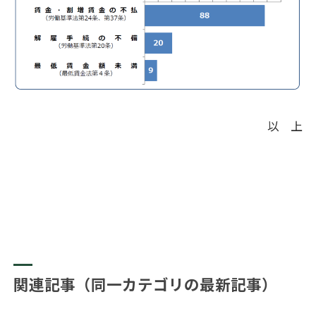
以 上
関連記事（同一カテゴリの最新記事）