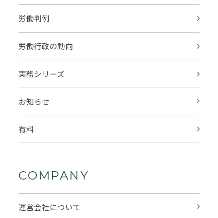
労働判例
労働行政の動向
実務シリーズ
お知らせ
有料
COMPANY
運営会社について