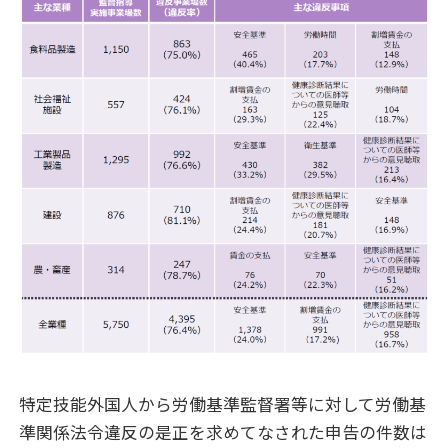
特定技能外国人から労働基準監督署等に対して労働基
準関係法令違反の是正を求めてなされた申告の件数は