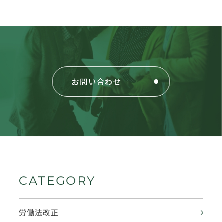
お問い合わせ
CATEGORY
労働法改正