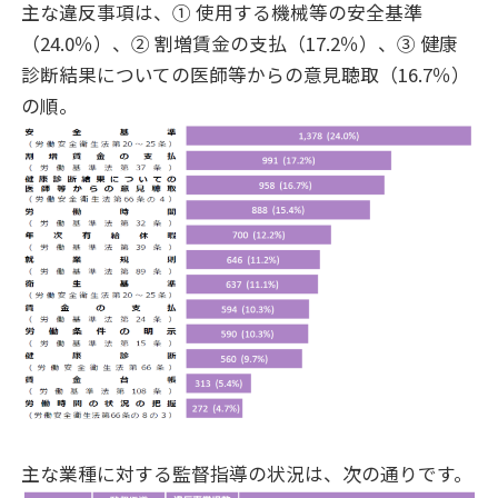
主な違反事項は、① 使用する機械等の安全基準
（24.0％）、② 割増賃金の支払（17.2％）、③ 健康
診断結果についての医師等からの意見聴取（16.7％）
の順。
主な業種に対する監督指導の状況は、次の通りです。