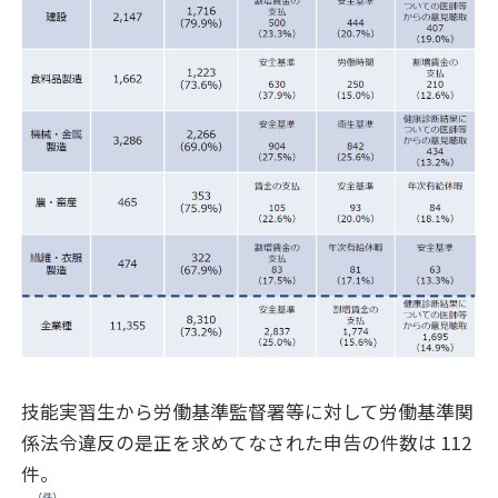
技能実習生から労働基準監督署等に対して労働基準関
係法令違反の是正を求めてなされた申告の件数は 112
件。