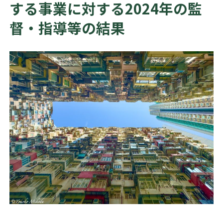
する事業に対する2024年の監
督・指導等の結果