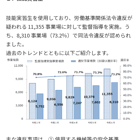
技能実習生を使用しており、労働基準関係法令違反が
疑われる 11,355 事業場に対して監督指導を実施。う
ち、8,310 事業場（73.2％）で同法令違反が認められ
ました。
過去のトレンドとともに以下ご紹介します。
主な違反事項は、① 使用する機械等の安全基準