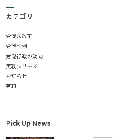
カテゴリ
労働法改正
労働判例
労働行政の動向
実務シリーズ
お知らせ
有料
Pick Up News