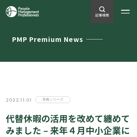
PMP Premium News
2022.11.01
実務シリーズ
代替休暇の活用を改めて纏めて
みました – 来年４月中小企業に