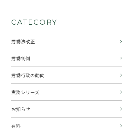
CATEGORY
労働法改正
労働判例
労働行政の動向
実務シリーズ
お知らせ
有料