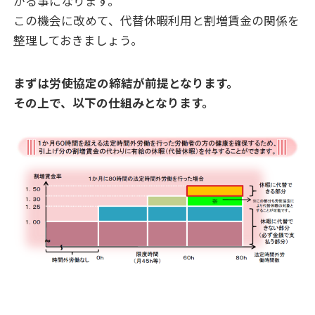
がる事になります。
この機会に改めて、代替休暇利用と割増賃金の関係を
整理しておきましょう。
まずは労使協定の締結が前提となります。
その上で、以下の仕組みとなります。