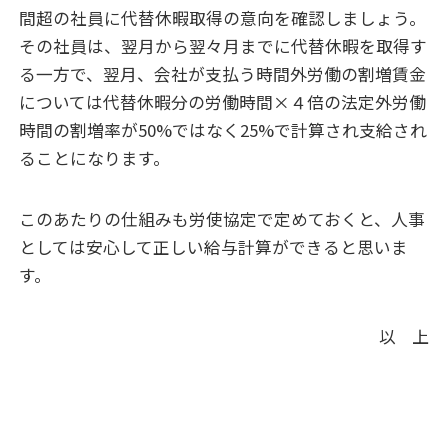
間超の社員に代替休暇取得の意向を確認しましょう。
その社員は、翌月から翌々月までに代替休暇を取得す
る一方で、翌月、会社が支払う時間外労働の割増賃金
については代替休暇分の労働時間×４倍の法定外労働
時間の割増率が50%ではなく25%で計算され支給され
ることになります。
このあたりの仕組みも労使協定で定めておくと、人事
としては安心して正しい給与計算ができると思いま
す。
以 上