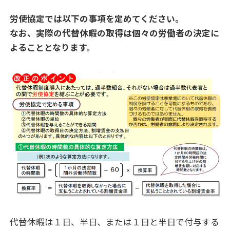
労使協定では以下の事項を定めてください。
なお、実際の代替休暇の取得は個々の労働者の決定に
よることとなります。
代替休暇は１日、半日、または１日と半日で付与する