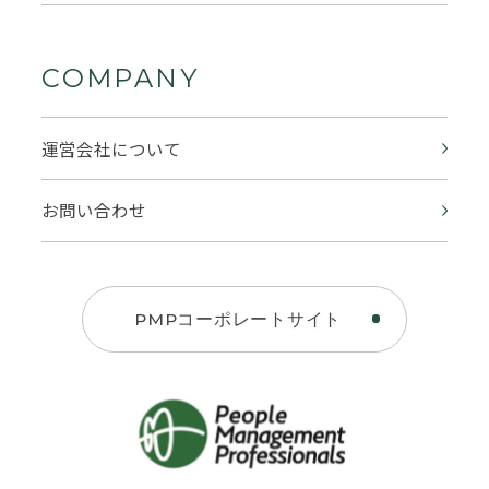
COMPANY
運営会社について
お問い合わせ
PMPコーポレートサイト