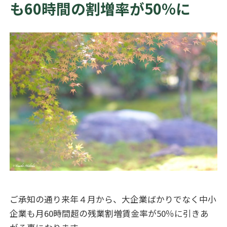
も60時間の割増率が50%に
ご承知の通り来年４月から、大企業ばかりでなく中小
企業も月60時間超の残業割増賃金率が50％に引きあ