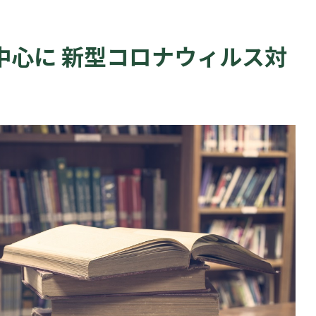
中心に 新型コロナウィルス対