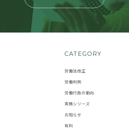
CATEGORY
労働法改正
労働判例
労働行政の動向
実務シリーズ
お知らせ
有料