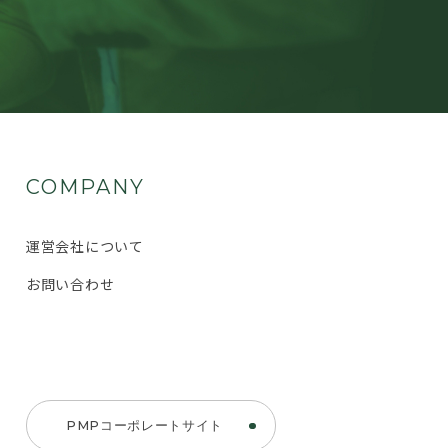
COMPANY
運営会社について
お問い合わせ
PMPコーポレートサイト