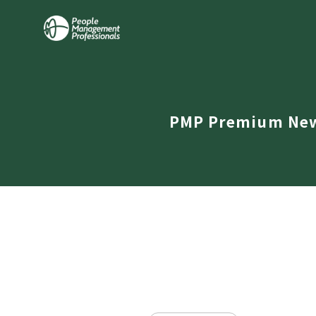
PMP Premium Ne