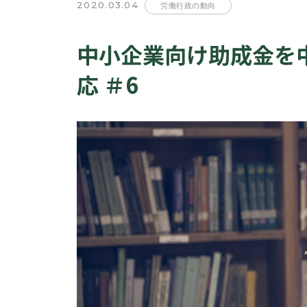
2020.03.04
労働行政の動向
中小企業向け助成金を
応 ＃6