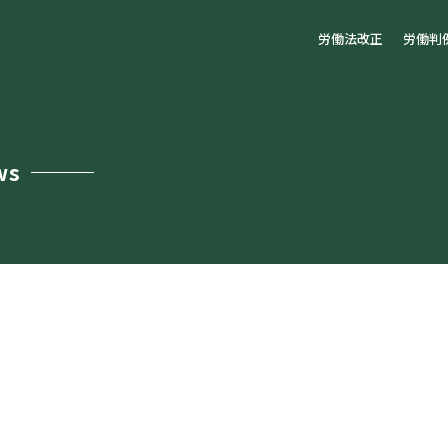
労働法改正
労働判
ws