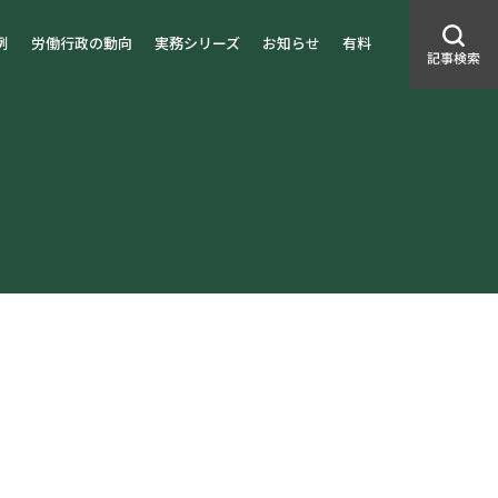
例
労働行政の動向
実務シリーズ
お知らせ
有料