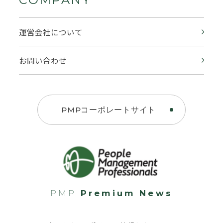
運営会社について
お問い合わせ
PMPコーポレートサイト
PMP
Premium News