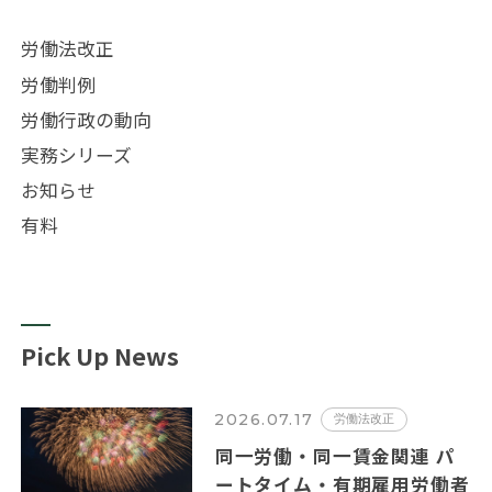
労働法改正
労働判例
労働行政の動向
実務シリーズ
お知らせ
有料
Pick Up News
2026.07.17
労働法改正
同一労働・同一賃金関連 パ
ートタイム・有期雇用労働者