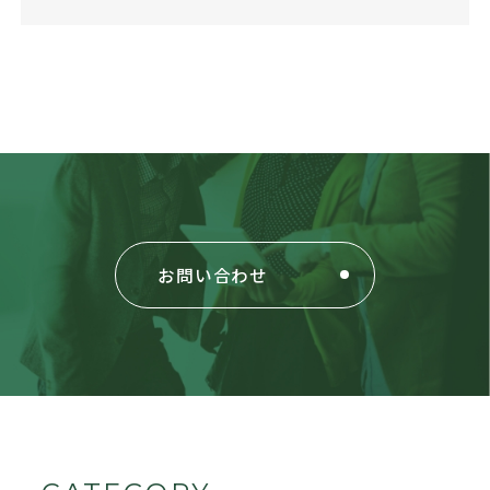
お問い合わせ