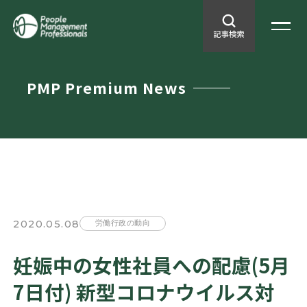
PMP Premium News
2020.05.08
労働行政の動向
妊娠中の女性社員への配慮(5月
7日付) 新型コロナウイルス対